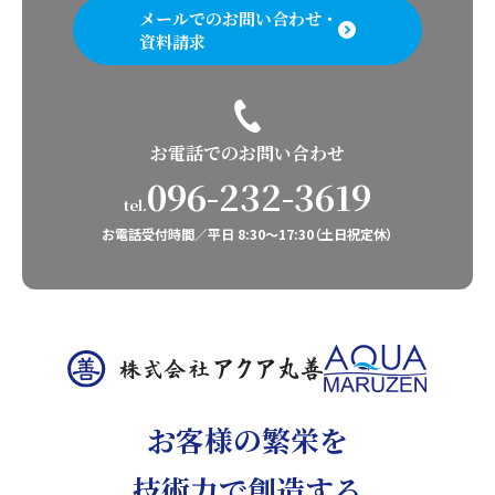
メールでのお問い合わせ・
資料請求
お電話でのお問い合わせ
096-232-3619
tel.
お電話受付時間／平日 8:30〜17:30（土日祝定休）
お客様の繁栄を
技術力で創造する