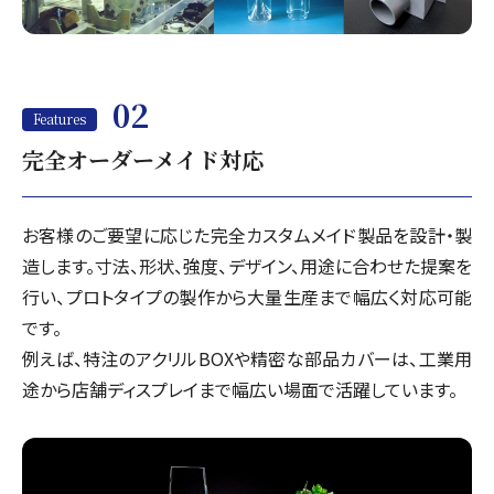
02
Features
完全オーダーメイド対応
お客様のご要望に応じた完全カスタムメイド製品を設計・製
造します。寸法、形状、強度、デザイン、用途に合わせた提案を
行い、プロトタイプの製作から大量生産まで幅広く対応可能
です。
例えば、特注のアクリルBOXや精密な部品カバーは、工業用
途から店舗ディスプレイまで幅広い場面で活躍しています。