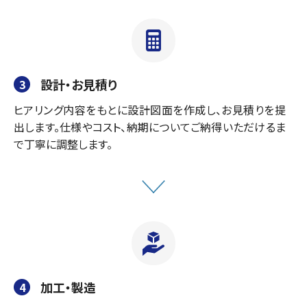
設計・お見積り
3
ヒアリング内容をもとに設計図面を作成し、お見積りを提
出します。仕様やコスト、納期についてご納得いただけるま
で丁寧に調整します。
加工・製造
4