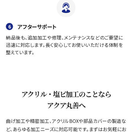
アフターサポート
6
納品後も、追加加工や修理、メンテナンスなどのご要望に
迅速に対応します。長く安心してお使いいただける体制を
整えています。
アクリル・塩ビ加工のことなら
アクア丸善へ
曲げ加工や精密加工、アクリルBOXや部品カバーの製造な
ど、あらゆる加工ニーズに対応可能です。まずはお気軽にお