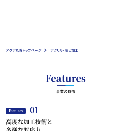
お客様の期待を超える価値を提供します。
アクア丸善トップページ
アクリル・塩ビ加工
Features
事業の特徴
01
Features
高度な加工技術と
多様な対応力