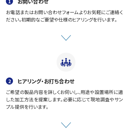
お問い合わせ
1
お電話またはお問い合わせフォームよりお気軽にご連絡く
ださい。初期的なご要望や仕様のヒアリングを行います。
ヒアリング・お打ち合わせ
2
ご希望の製品内容を詳しくお伺いし、用途や設置場所に適
した加工方法を提案します。必要に応じて現地調査やサン
プル提供を行います。