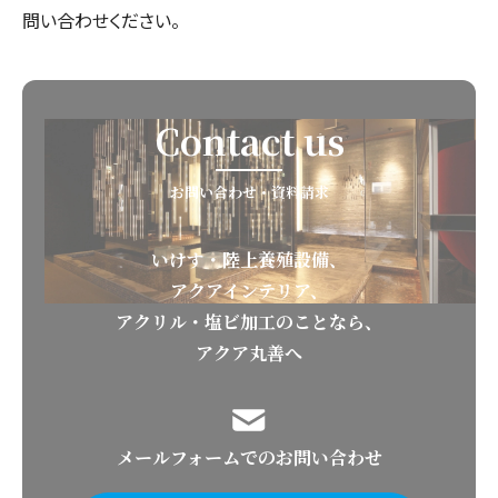
問い合わせください。
Contact us
お問い合わせ・資料請求
いけす・陸上養殖設備、
アクアインテリア、
アクリル・塩ビ加工のことなら、
アクア丸善へ
メールフォームでのお問い合わせ