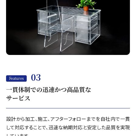
03
Features
一貫体制での迅速かつ高品質な
サービス
設計から加工、施工、アフターフォローまでを自社内で一貫
して対応することで、迅速な納期対応と安定した品質を実現
しています。