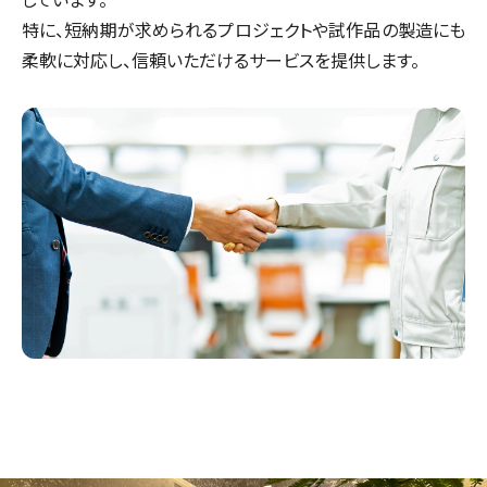
特に、短納期が求められるプロジェクトや試作品の製造にも
柔軟に対応し、信頼いただけるサービスを提供します。