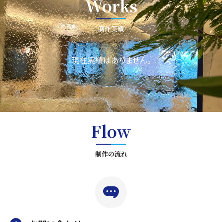
Works
制作実績
現在実績はありません。
Flow
制作の流れ