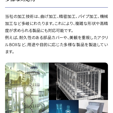
当社の加工技術は、曲げ加工、精密加工、パイプ加工、機械
加工など多岐にわたります。これにより、複雑な形状や高精
度が求められる製品にも対応可能です。
例えば、耐久性のある部品カバーや、美観を重視したアクリ
ルBOXなど、用途や目的に応じた多様な製品を製造してい
ます。