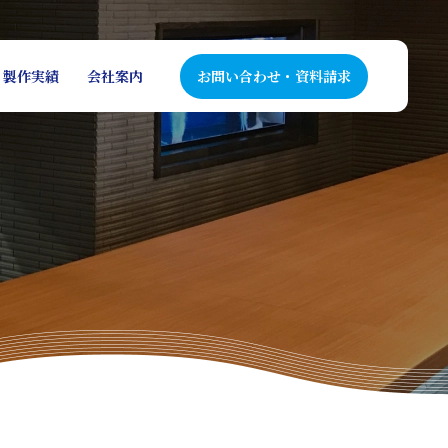
お問い合わせ・資料請求
製作実績
会社案内