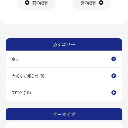
前の記事
次の記事
カテゴリー
全て
大切なお知らせ (8)
ブログ (18)
アーカイブ