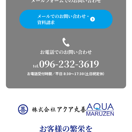
メールフォームでのお問い合わせ
メールでのお問い合わせ・
資料請求
お電話でのお問い合わせ
096-232-3619
tel.
お電話受付時間／平日 8:30〜17:30（土日祝定休）
お客様の繁栄を