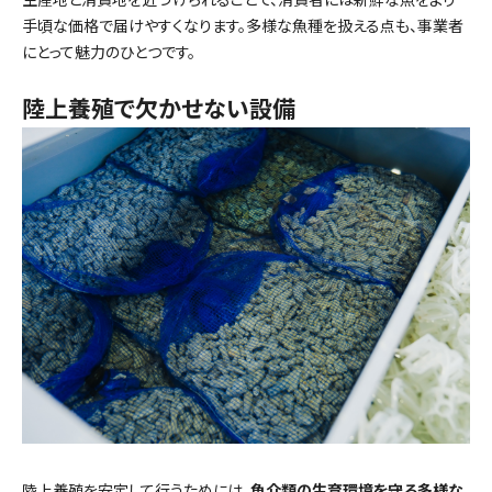
手頃な価格で届けやすくなります。多様な魚種を扱える点も、事業者
にとって魅力のひとつです。
陸上養殖で欠かせない設備
陸上養殖を安定して行うためには、
魚介類の生育環境を守る多様な