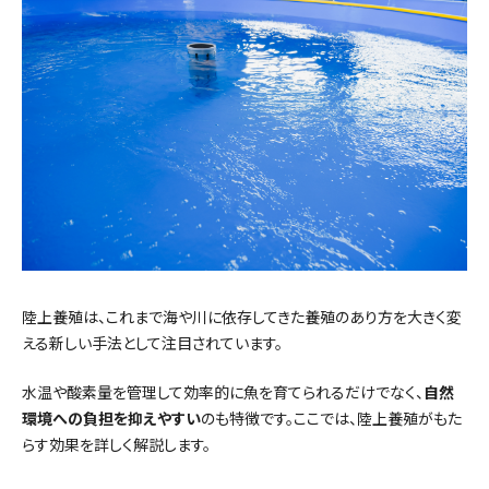
陸上養殖は、これまで海や川に依存してきた養殖のあり方を大きく変
える新しい手法として注目されています。
水温や酸素量を管理して効率的に魚を育てられるだけでなく、
自然
環境への負担を抑えやすい
のも特徴です。ここでは、陸上養殖がもた
らす効果を詳しく解説します。