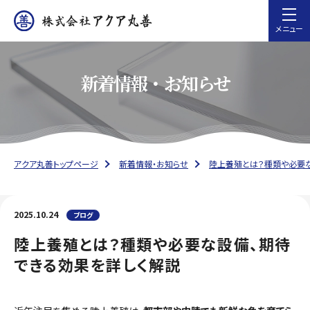
メニュー
新着情報・お知らせ
アクア丸善トップページ
新着情報・お知らせ
陸上養殖とは？種類や必要
2025.10.24
ブログ
陸上養殖とは？種類や必要な設備、期待
できる効果を詳しく解説