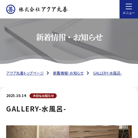
メニュー
新着情報・お知らせ
アクア丸善トップページ
新着情報・お知らせ
GALLERY-水風呂-
2025.10.14
大切なお知らせ
GALLERY-水風呂-