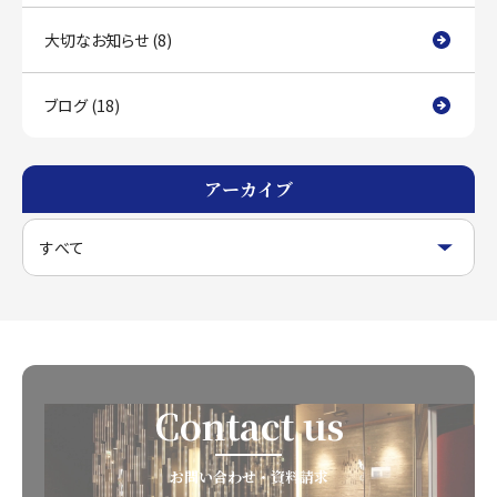
大切なお知らせ (8)
ブログ (18)
アーカイブ
Contact us
お問い合わせ・資料請求