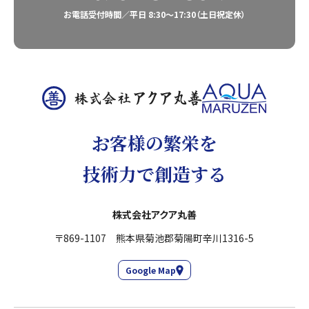
お電話受付時間／平日 8:30〜17:30（土日祝定休）
お客様の繁栄を
技術力で創造する
株式会社アクア丸善
〒869-1107 熊本県菊池郡菊陽町辛川1316-5
Google Map